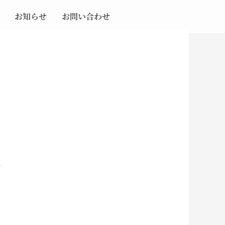
お知らせ
お問い合わせ
方