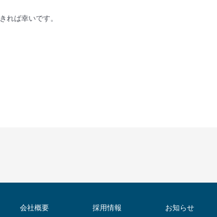
きれば幸いです。
会社概要
採用情報
お知らせ