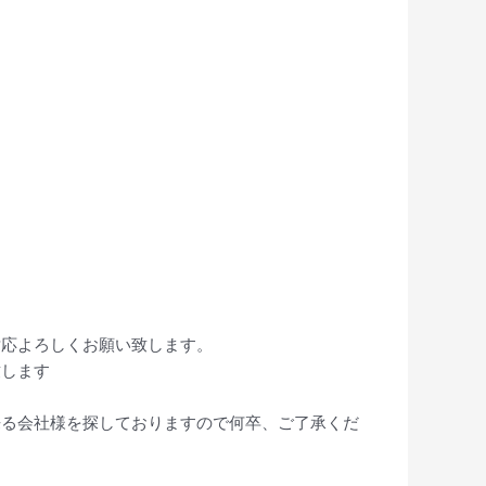
対応よろしくお願い致します。
致します
来る会社様を探しておりますので何卒、ご了承くだ