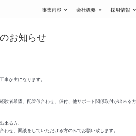
事業内容
会社概要
採用情報
集のお知らせ
工事が主になります。
経験者希望、配管仮合わせ、仮付、他サポート関係取付が出来る
出来る方、
合わせ、面談をしていただける方のみでお願い致します。