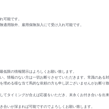
れ可能です。
険適用除外、雇用保険加入にて受け入れ可能です。
最低限の情報開示はよろしくお願い致します。
い。情報のない方は一切お断りさせていただきます。常識のある
を埋める様な当て馬的な依頼の方も申し訳ございませんがお断り
してタイミングが合えば応援をいただき、末永くお付き合いを出
き合いが深まれば可能ですのでよろしくお願い致します。