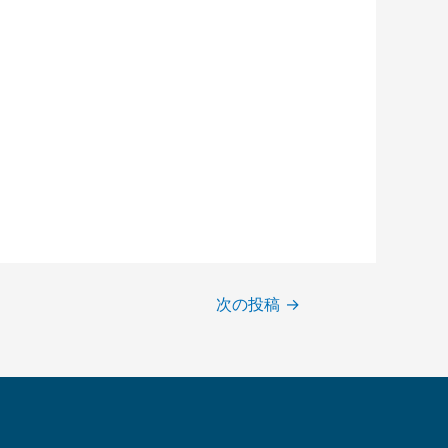
次の投稿
→