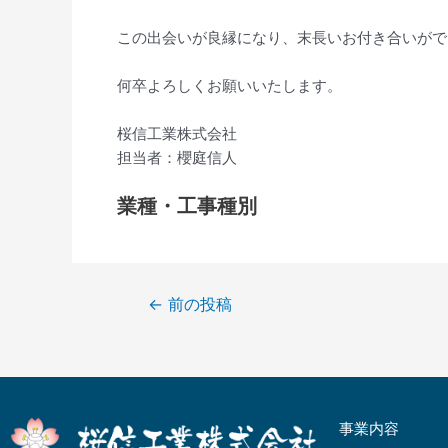
この出会いが良縁になり、末長いお付き合いがで
何卒よろしくお願いいたします。
桜信工業株式会社
担当者：櫻庭信人
業種・工事種別
←
前の投稿
事業内容