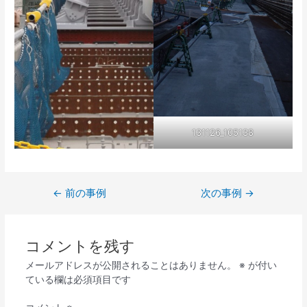
131126_105138
←
前の事例
次の事例
→
コメントを残す
メールアドレスが公開されることはありません。
※
が付い
ている欄は必須項目です