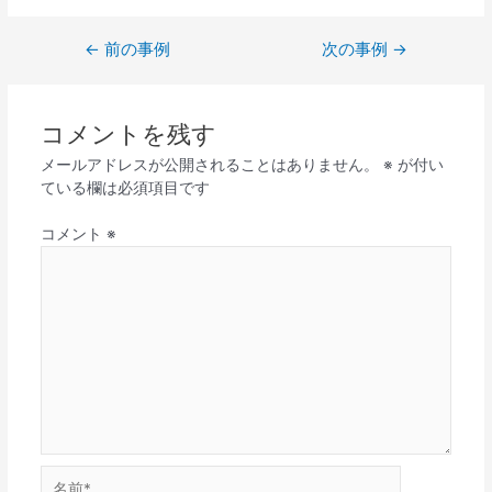
←
前の事例
次の事例
→
コメントを残す
メールアドレスが公開されることはありません。
※
が付い
ている欄は必須項目です
コメント
※
名